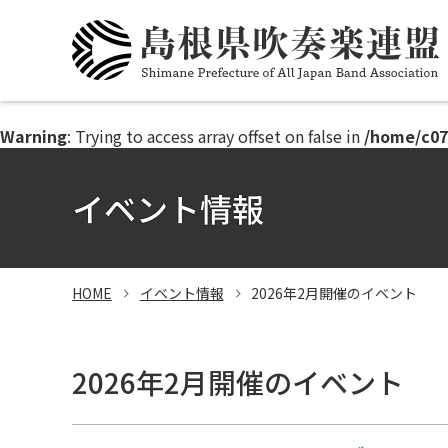
このページの本文へ
Warning
: Trying to access array offset on false in
/home/c07
イベント情報
HOME
イベント情報
2026年2月開催のイベント
2026年2月開催のイベント