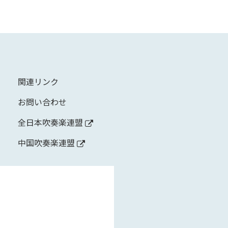
関連リンク
お問い合わせ
全日本吹奏楽連盟
中国吹奏楽連盟