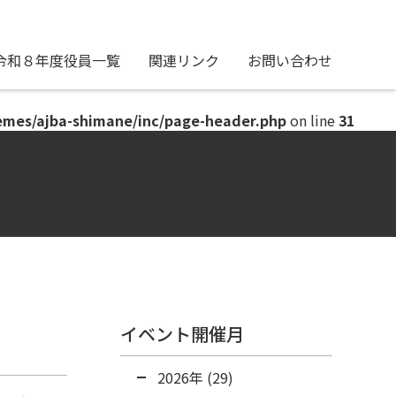
令和８年度役員一覧
関連リンク
お問い合わせ
emes/ajba-shimane/inc/page-header.php
on line
31
イベント開催月
2026年 (29)