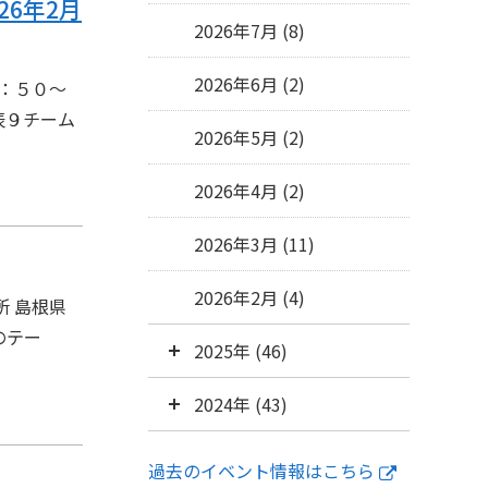
6年2月
2026年7月 (8)
2026年6月 (2)
：５０～
表９チーム
2026年5月 (2)
2026年4月 (2)
2026年3月 (11)
2026年2月 (4)
 所 島根県
のテー
2025年 (46)
2024年 (43)
過去のイベント情報はこちら