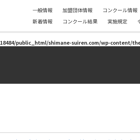
一般情報
加盟団体情報
コンクール情報
新着情報
コンクール結果
実施規定
18484/public_html/shimane-suiren.com/wp-content/th