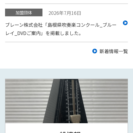
2026年7月16日
加盟団体
ブレーン株式会社「島根県吹奏楽コンクール_ブルー
レイ_DVDご案内」を掲載しました。
新着情報一覧