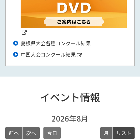
島根県大会各種コンクール結果
中国大会コンクール結果
イベント情報
2026年8月
前へ
次へ
今日
月
リスト