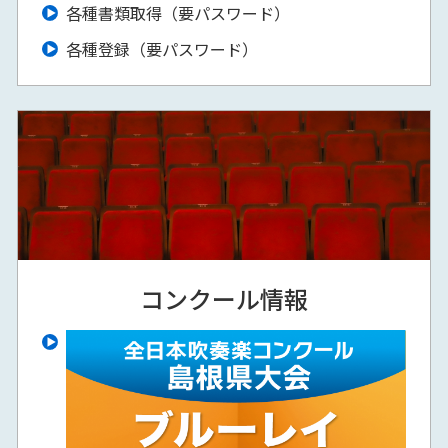
各種書類取得（要パスワード）
各種登録（要パスワード）
コンクール情報