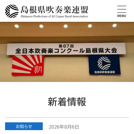
このページの本文へ
MENU
新着情報
2026年8月6日
お知らせ