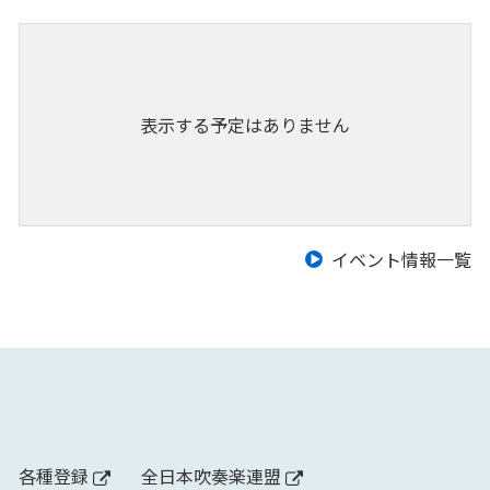
表示する予定はありません
イベント情報一覧
各種登録
全日本吹奏楽連盟