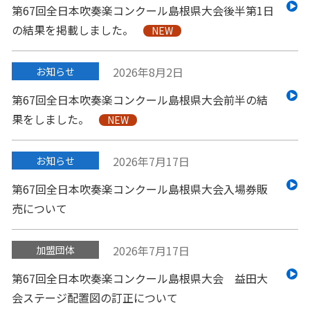
第67回全日本吹奏楽コンクール島根県大会後半第1日
の結果を掲載しました。
NEW
2026年8月2日
お知らせ
第67回全日本吹奏楽コンクール島根県大会前半の結
果をしました。
NEW
2026年7月17日
お知らせ
第67回全日本吹奏楽コンクール島根県大会入場券販
売について
2026年7月17日
加盟団体
第67回全日本吹奏楽コンクール島根県大会 益田大
会ステージ配置図の訂正について