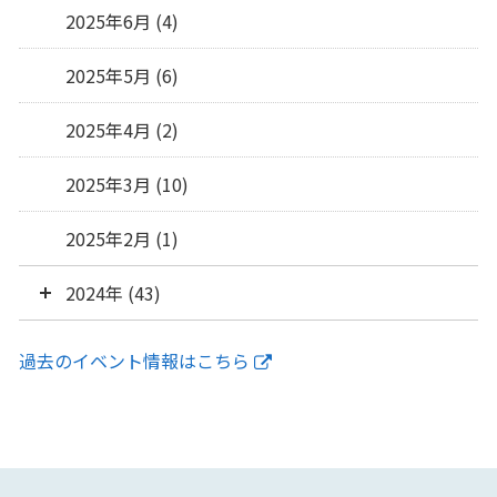
2025年6月 (4)
2025年5月 (6)
2025年4月 (2)
2025年3月 (10)
2025年2月 (1)
2024年 (43)
過去のイベント情報はこちら