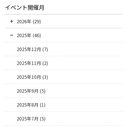
イベント開催月
2026年 (29)
2025年 (46)
2025年12月 (7)
2025年11月 (2)
2025年10月 (3)
2025年9月 (5)
2025年8月 (1)
2025年7月 (5)