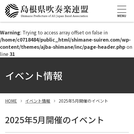
このページの本文へ
MENU
Warning
: Trying to access array offset on false in
/home/c0718484/public_html/shimane-suiren.com/wp-
content/themes/ajba-shimane/inc/page-header.php
on
line
31
イベント情報
HOME
イベント情報
2025年5月開催のイベント
2025年5月開催のイベント