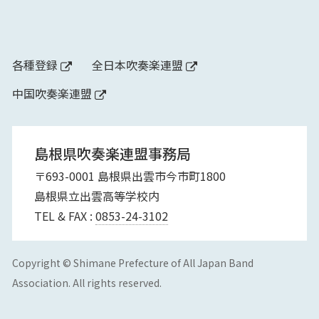
各種登録
全日本吹奏楽連盟
中国吹奏楽連盟
島根県吹奏楽連盟事務局
〒693-0001 島根県出雲市今市町1800
島根県立出雲高等学校内
TEL & FAX :
0853-24-3102
Copyright © Shimane Prefecture of All Japan Band
Association. All rights reserved.