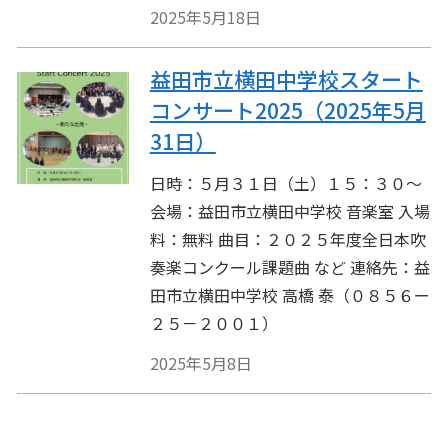
2025年5月18日
益田市立横田中学校スタート
コンサート2025（2025年5月
31日）
日時：５月３１日（土）１５：３０～
会場：益田市立横田中学校 音楽室 入場
料：無料 曲目：２０２５年度全日本吹
奏楽コンクール課題曲 など 連絡先：益
田市立横田中学校 高橋 泰（０８５６ー
２５－２００１）
2025年5月8日