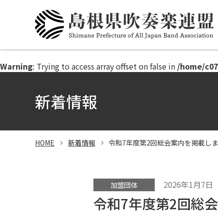
このページの本文へ
Warning
: Trying to access array offset on false in
/home/c07
新着情報
HOME
新着情報
令和7年度第2回総会案内を掲載し
2026年1月7日
加盟団体
令和7年度第2回総