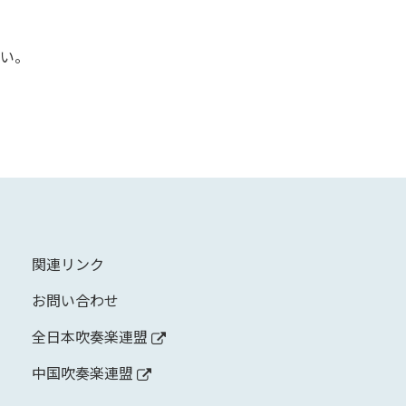
い。
関連リンク
お問い合わせ
全日本吹奏楽連盟
中国吹奏楽連盟