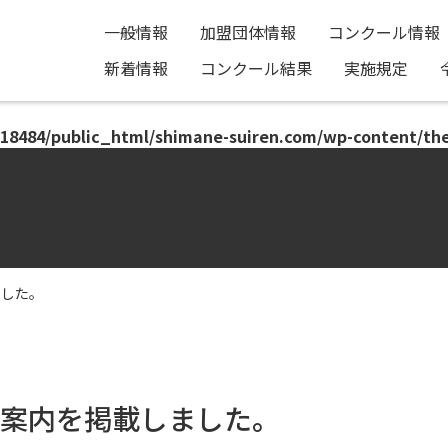
一般情報
加盟団体情報
コンクール情報
新着情報
コンクール結果
実施規定
18484/public_html/shimane-suiren.com/wp-content/th
ました。
会案内を掲載しました。