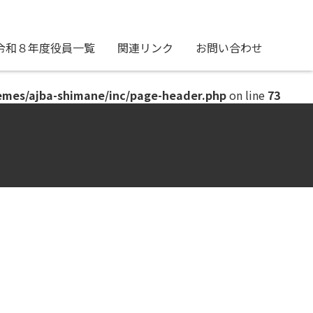
令和８年度役員一覧
関連リンク
お問い合わせ
emes/ajba-shimane/inc/page-header.php
on line
73