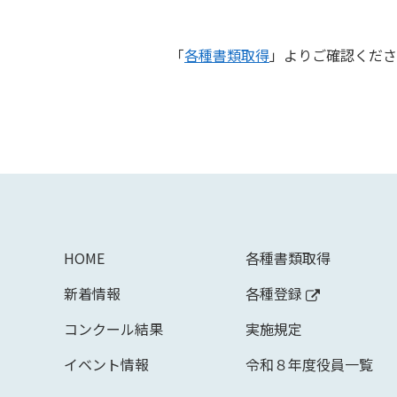
「
各種書類取得
」よりご確認くださ
HOME
各種書類取得
新着情報
各種登録
コンクール結果
実施規定
イベント情報
令和８年度役員一覧