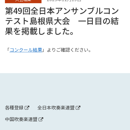
第49回全日本アンサンブルコン
テスト島根県大会 一日目の結
果を掲載しました。
「
コンクール結果
」よりご確認ください。
各種登録
全日本吹奏楽連盟
中国吹奏楽連盟