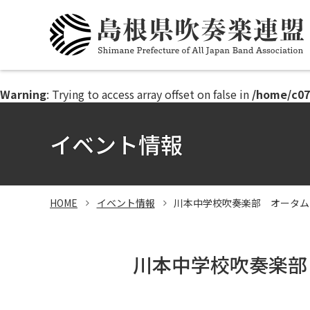
このページの本文へ
Warning
: Trying to access array offset on false in
/home/c07
イベント情報
HOME
イベント情報
川本中学校吹奏楽部 オータムコ
川本中学校吹奏楽部 