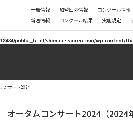
一般情報
加盟団体情報
コンクール情報
新着情報
コンクール結果
実施規定
18484/public_html/shimane-suiren.com/wp-content/th
ンサート2024
オータムコンサート2024（2024