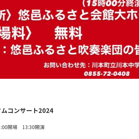
ムコンサート2024
00開場 13:30開演