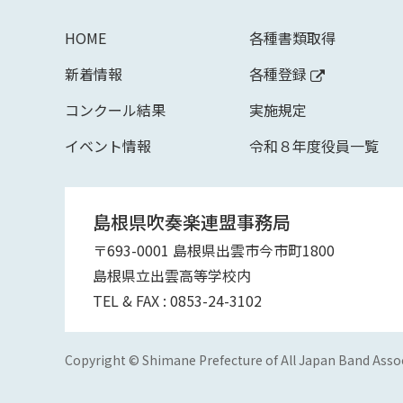
HOME
各種書類取得
新着情報
各種登録
コンクール結果
実施規定
イベント情報
令和８年度役員一覧
島根県吹奏楽連盟事務局
〒693-0001 島根県出雲市今市町1800
島根県立出雲高等学校内
TEL & FAX :
0853-24-3102
Copyright © Shimane Prefecture of All Japan Band Associ