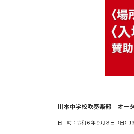
川本中学校吹奏楽部 オータ
日 時：令和６年９月８日（日）13: