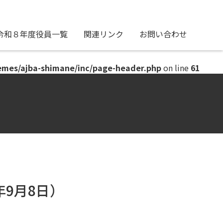
令和８年度役員一覧
関連リンク
お問い合わせ
emes/ajba-shimane/inc/page-header.php
on line
61
年9月8日）