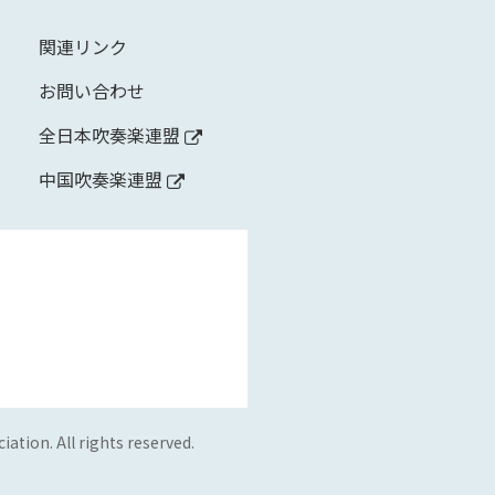
関連リンク
お問い合わせ
全日本吹奏楽連盟
中国吹奏楽連盟
ation. All rights reserved.